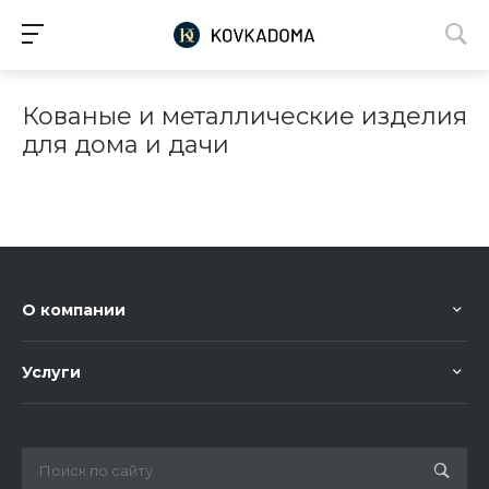
Кованые и металлические изделия
для дома и дачи
О компании
Услуги