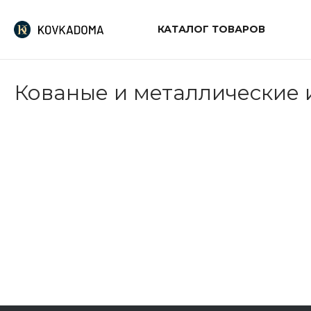
КАТАЛОГ ТОВАРОВ
Кованые и металлические 