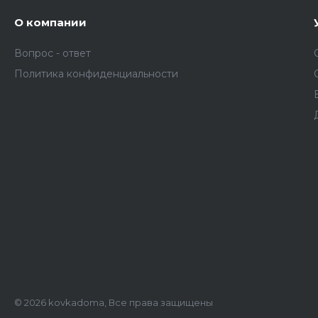
О компании
Вопрос - ответ
Политика конфиденциальности
© 2026 kovkadoma, Все права защищены