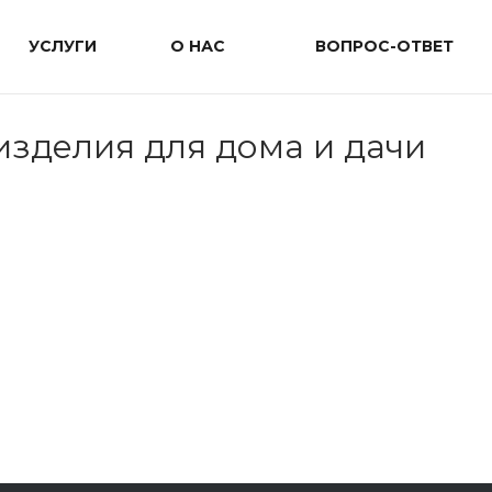
УСЛУГИ
О НАС
ВОПРОС-ОТВЕТ
изделия для дома и дачи