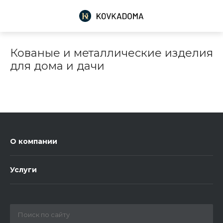
Кованые и металлические изделия
для дома и дачи
О компании
Услуги